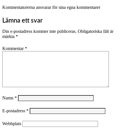
Kommentatorerna ansvarar för sina egna kommentarer
Lämna ett svar
Din e-postadress kommer inte publiceras.
Obligatoriska fält är
märkta
*
Kommentar
*
Namn
*
E-postadress
*
Webbplats