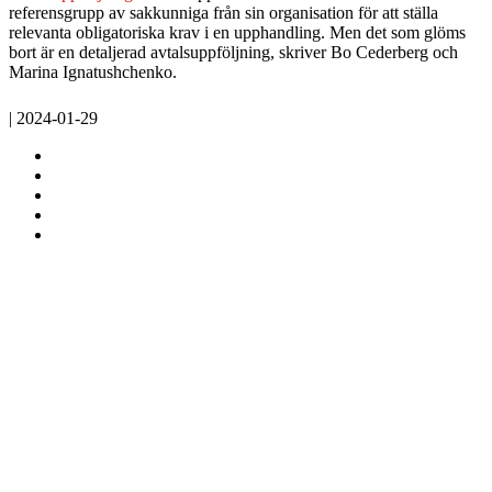
referensgrupp av sakkunniga från sin organisation för att ställa
relevanta obligatoriska krav i en upphandling. Men det som glöms
bort är en detaljerad avtalsuppföljning, skriver Bo Cederberg och
Marina Ignatushchenko.
| 2024-01-29