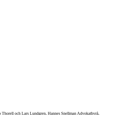
lip Thorell och Lars Lundgren, Hannes Snellman Advokatbyrå,