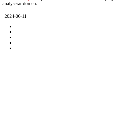
analyserar domen.
| 2024-06-11