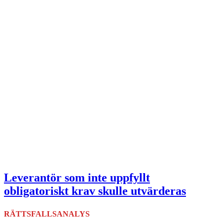
Leverantör som inte uppfyllt
obligatoriskt krav skulle utvärderas
RÄTTSFALLSANALYS