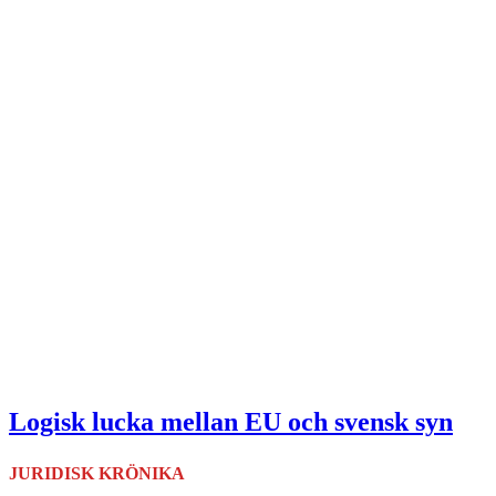
Logisk lucka mellan EU och svensk syn
JURIDISK KRÖNIKA