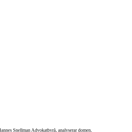
 Hannes Snellman Advokatbyrå, analyserar domen.