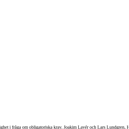
ghet i fråga om obligatoriska krav. Joakim Lavér och Lars Lundgren,