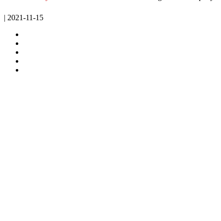
| 2021-11-15