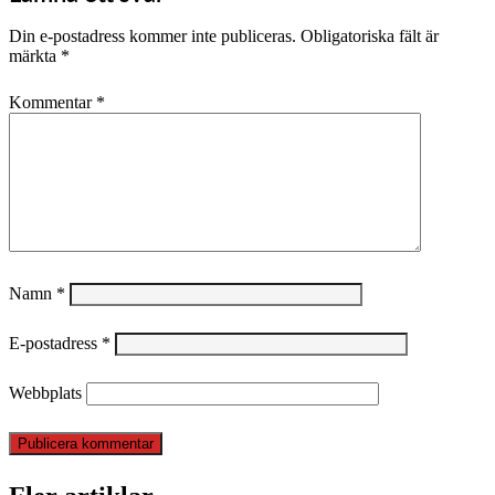
Din e-postadress kommer inte publiceras.
Obligatoriska fält är
märkta
*
Kommentar
*
Namn
*
E-postadress
*
Webbplats