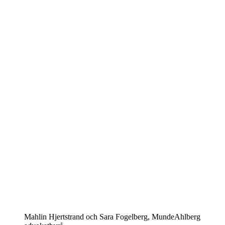
Mahlin Hjertstrand och Sara Fogelberg, MundeAhlberg