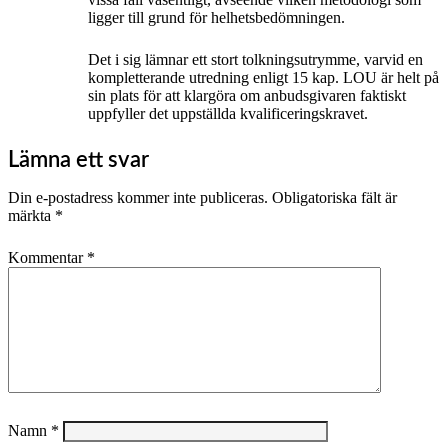
ligger till grund för helhetsbedömningen.
Det i sig lämnar ett stort tolkningsutrymme, varvid en
kompletterande utredning enligt 15 kap. LOU är helt på
sin plats för att klargöra om anbudsgivaren faktiskt
uppfyller det uppställda kvalificeringskravet.
Lämna ett svar
Din e-postadress kommer inte publiceras.
Obligatoriska fält är
märkta
*
Kommentar
*
Namn
*