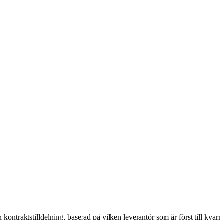
ontraktstilldelning, baserad på vilken leverantör som är först till kvar