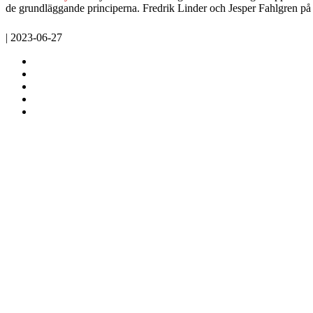
de grundläggande principerna. Fredrik Linder och Jesper Fahlgren 
| 2023-06-27