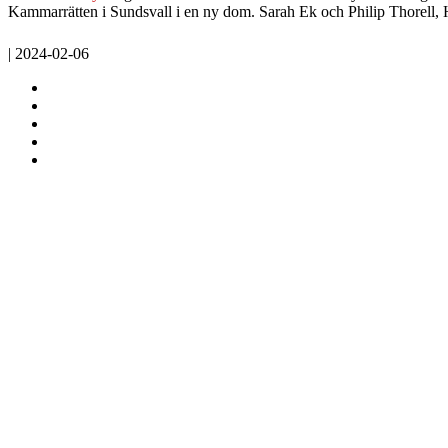
Kammarrätten i Sundsvall i en ny dom. Sarah Ek och Philip Thorell
| 2024-02-06