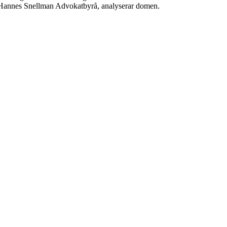
, Hannes Snellman Advokatbyrå, analyserar domen.