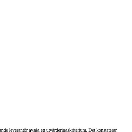
nde leverantör avsåg ett utvärderingskriterium. Det konstaterar