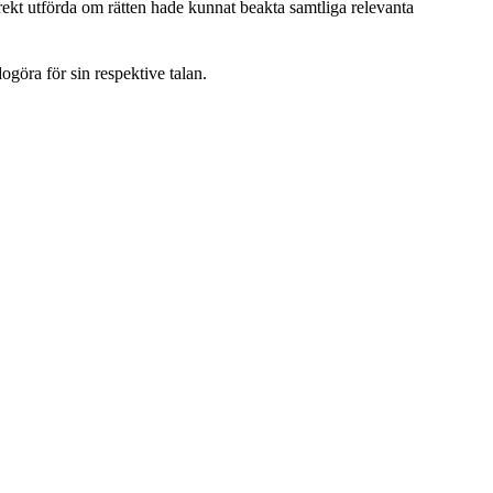
ekt utförda om rätten hade kunnat beakta samtliga relevanta
ogöra för sin respektive talan.