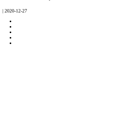
| 2020-12-27