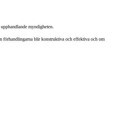
den upphandlande myndigheten.
 förhandlingarna blir konstruktiva och effektiva och om