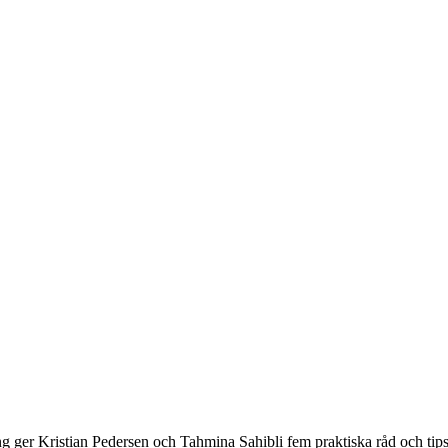
ing ger Kristian Pedersen och Tahmina Sahibli fem praktiska råd och tips