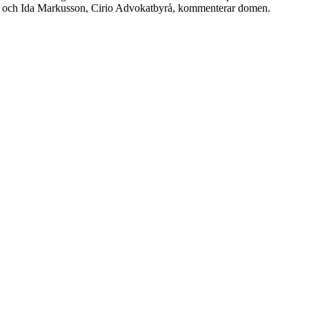
nd och Ida Markusson, Cirio Advokatbyrå, kommenterar domen.