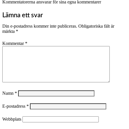
Kommentatorerna ansvarar för sina egna kommentarer
Lämna ett svar
Din e-postadress kommer inte publiceras.
Obligatoriska fält är
märkta
*
Kommentar
*
Namn
*
E-postadress
*
Webbplats