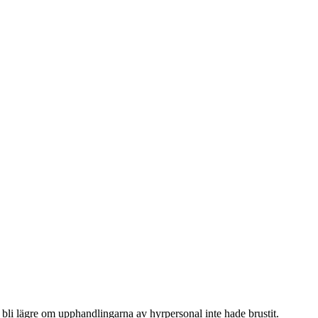
bli lägre om upphandlingarna av hyrpersonal inte hade brustit.