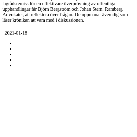
lagrådsremiss för en effektivare överprövning av offentliga
upphandlingar får Björn Bergström och Johan Stern, Ramberg
Advokater, att reflektera över frågan. De uppmanar även dig som
läser krönikan att vara med i diskussionen.
| 2021-01-18