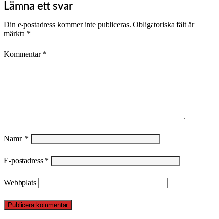
Lämna ett svar
Din e-postadress kommer inte publiceras.
Obligatoriska fält är
märkta
*
Kommentar
*
Namn
*
E-postadress
*
Webbplats