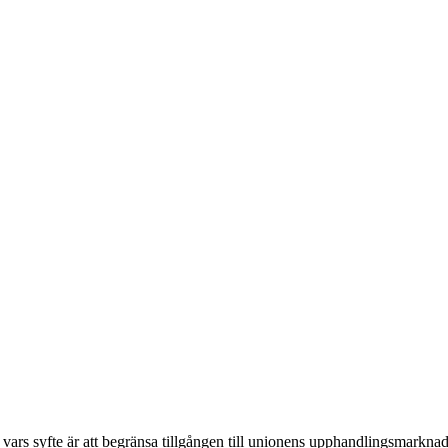
vars syfte är att begränsa tillgången till unionens upphandlingsmarknader