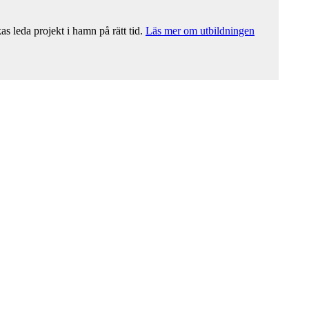
s leda projekt i hamn på rätt tid.
Läs mer om utbildningen