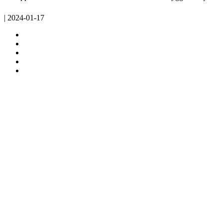
| 2024-01-17