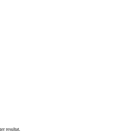
er resultat.