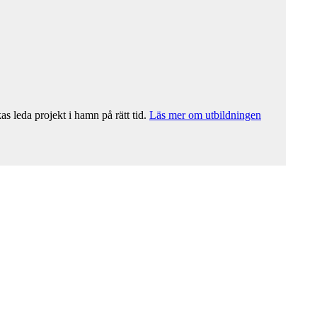
s leda projekt i hamn på rätt tid.
Läs mer om utbildningen