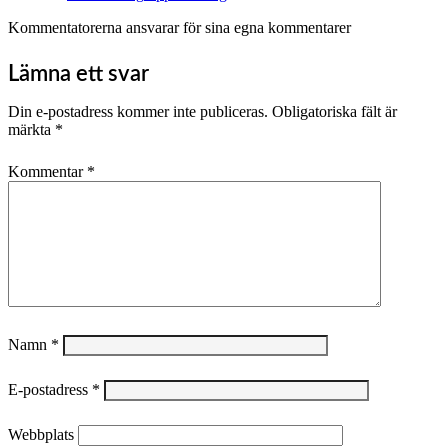
Kommentatorerna ansvarar för sina egna kommentarer
Lämna ett svar
Din e-postadress kommer inte publiceras.
Obligatoriska fält är
märkta
*
Kommentar
*
Namn
*
E-postadress
*
Webbplats