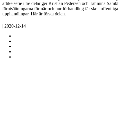
artikelserie i tre delar ger Kristian Pedersen och Tahmina Sahibli
förutsättningarna för när och hur förhandling får ske i offentliga
upphandlingar. Här är första delen.
| 2020-12-14