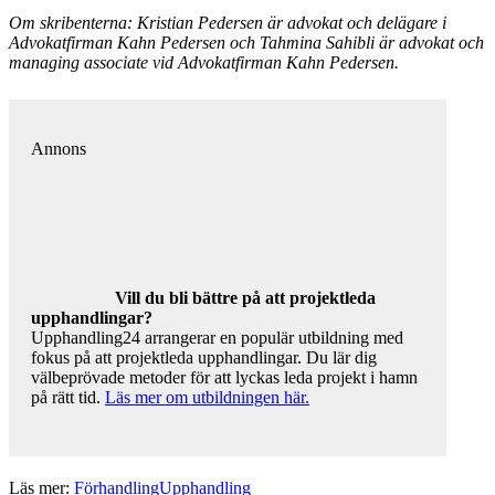
Om skribenterna: Kristian Pedersen är advokat och delägare i
Advokatfirman Kahn Pedersen och Tahmina Sahibli är advokat och
managing associate vid Advokatfirman Kahn Pedersen.
Annons
Vill du bli bättre på att projektleda
upphandlingar?
Upphandling24 arrangerar en populär utbildning med
fokus på att projektleda upphandlingar. Du lär dig
välbeprövade metoder för att lyckas leda projekt i hamn
på rätt tid.
Läs mer om utbildningen här.
Läs mer:
Förhandling
Upphandling