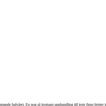
mande halvåret. En nog så kostsam upphandling till trots finns brister 