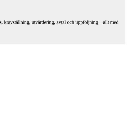
kravställning, utvärdering, avtal och uppföljning – allt med