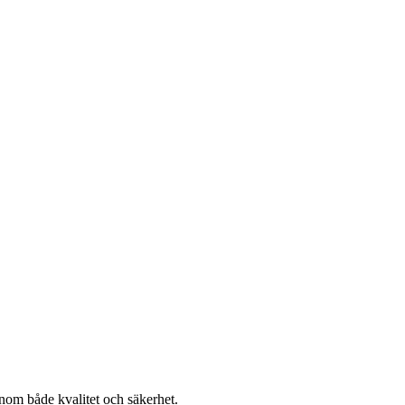
inom både kvalitet och säkerhet.