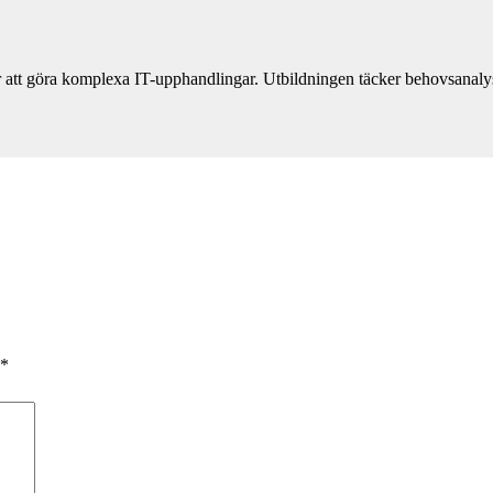
 att göra komplexa IT-upphandlingar. Utbildningen täcker behovsanalys, 
*