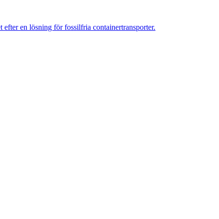
er en lösning för fossilfria containertransporter.