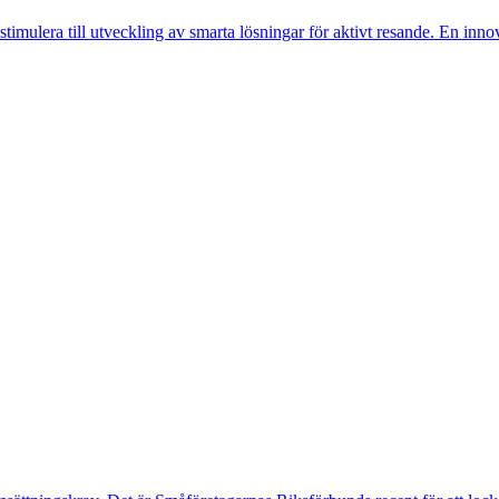
mulera till utveckling av smarta lösningar för aktivt resande. En innov