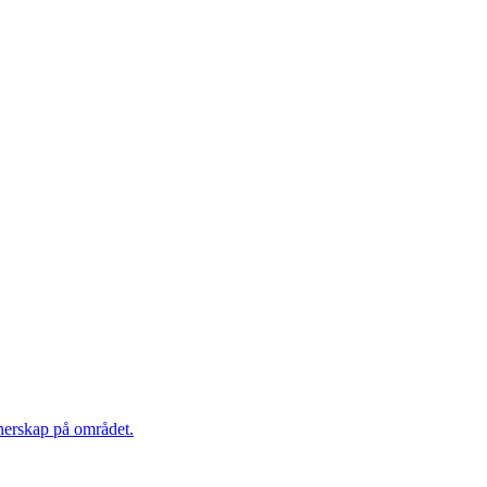
tnerskap på området.