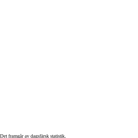
et framgår av dagsfärsk statistik.