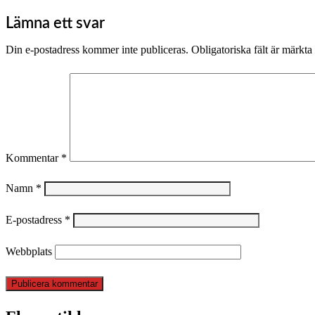
Lämna ett svar
Din e-postadress kommer inte publiceras.
Obligatoriska fält är märkta
Kommentar
*
Namn
*
E-postadress
*
Webbplats