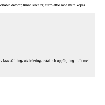
ortabla datorer, tunna klienter, surfplattor med mera köpas.
kravställning, utvärdering, avtal och uppföljning – allt med