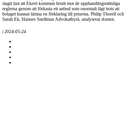
slagit fast att Ekerö kommun brutit mot de upphandlingsrättsliga
reglerna genom att förkasta ett anbud som onormalt lågt trots att
bolaget kunnat lämna en förklaring till priserna. Philip Thorell och
Sarah Ek, Hannes Snellman Advokatbyrå, analyserar domen.
| 2024-05-24