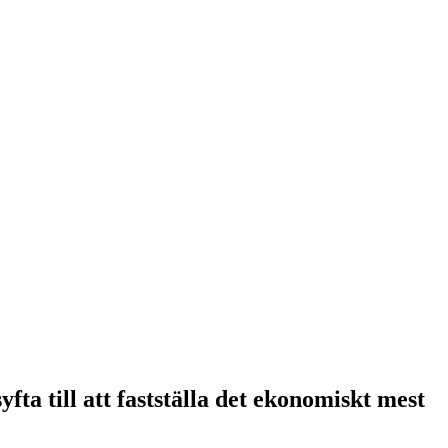
fta till att fastställa det ekonomiskt mest