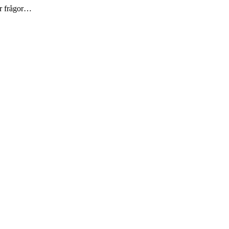
er frågor…