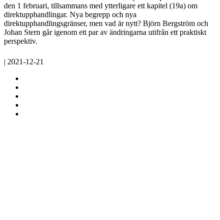
den 1 februari, tillsammans med ytterligare ett kapitel (19a) om
direktupphandlingar. Nya begrepp och nya
direktupphandlingsgränser, men vad är nytt? Björn Bergström och
Johan Stern går igenom ett par av ändringarna utifrån ett praktiskt
perspektiv.
| 2021-12-21