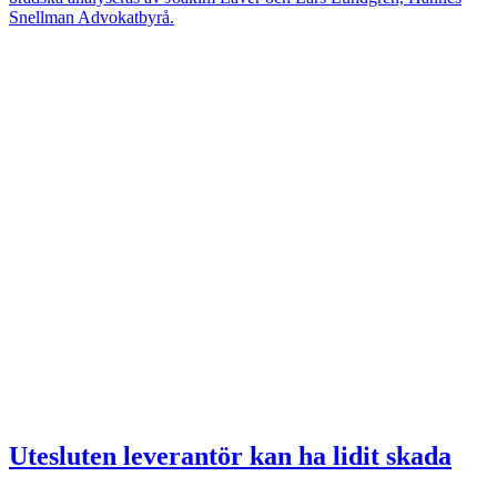
Snellman Advokatbyrå.
Utesluten leverantör kan ha lidit skada