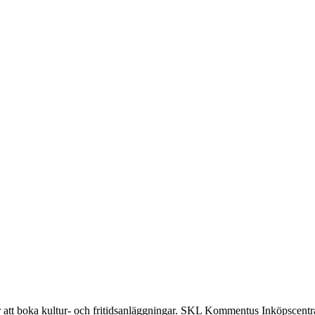
ar att boka kultur- och fritidsanläggningar. SKL Kommentus Inköpscentra