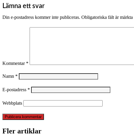
Lämna ett svar
Din e-postadress kommer inte publiceras.
Obligatoriska fält är märkta
Kommentar
*
Namn
*
E-postadress
*
Webbplats
Fler artiklar