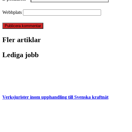
Webbplats
Fler artiklar
Lediga jobb
Verksjurister inom upphandling till Svenska kraftnät