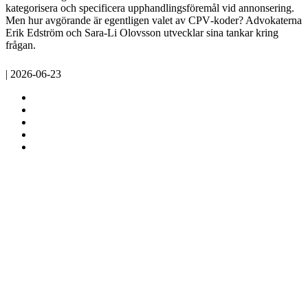
kategorisera och specificera upphandlingsföremål vid annonsering.
Men hur avgörande är egentligen valet av CPV‑koder? Advokaterna
Erik Edström och Sara-Li Olovsson utvecklar sina tankar kring
frågan.
| 2026-06-23