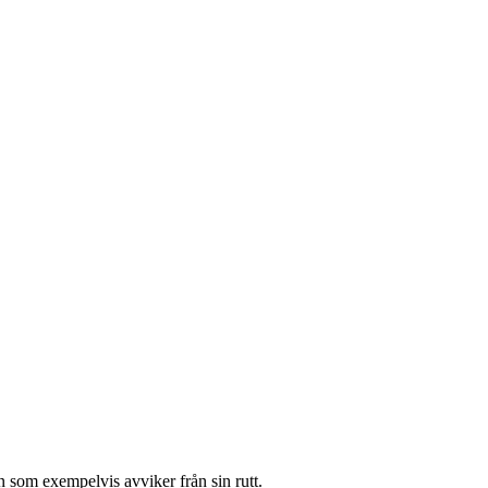
 som exempelvis avviker från sin rutt.