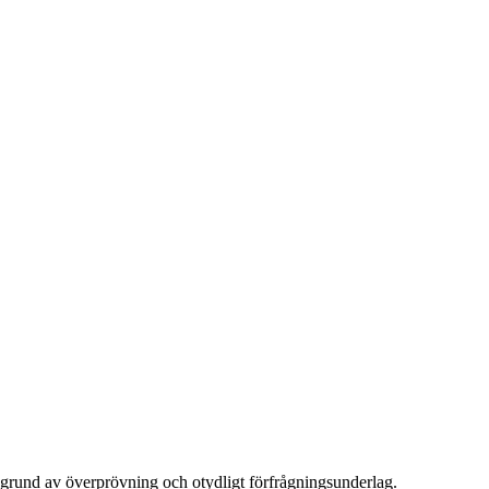
 grund av överprövning och otydligt förfrågningsunderlag.