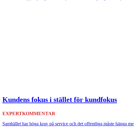
Kundens fokus i stället för kundfokus
EXPERTKOMMENTAR
Samhället har höga krav på service och det offentliga måste hänga med