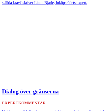
ställda krav? skriver Linda Bjarle, Inköpsrådets expert.
Dialog över gränserna
EXPERTKOMMENTAR