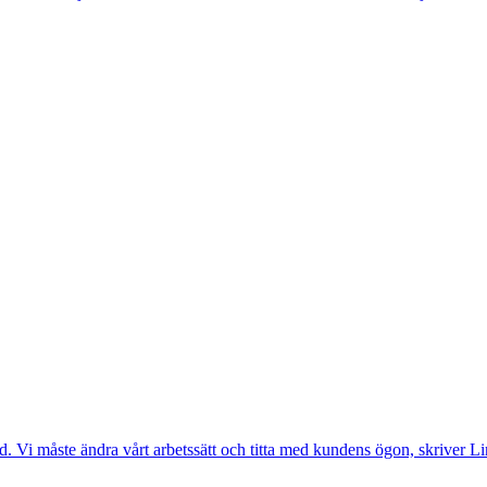
. Vi måste ändra vårt arbetssätt och titta med kundens ögon, skriver Lin