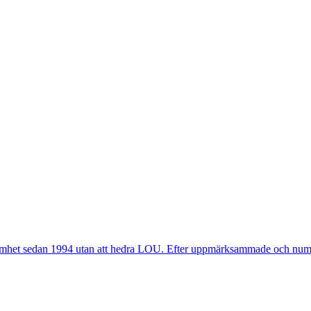
mhet sedan 1994 utan att hedra LOU. Efter uppmärksammade och numer