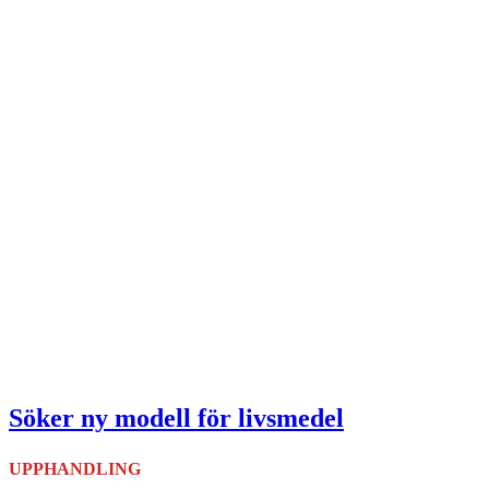
Söker ny modell för livsmedel
UPPHANDLING