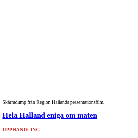
Skärmdump från Region Hallands presentationsfilm.
Hela Halland eniga om maten
UPPHANDLING