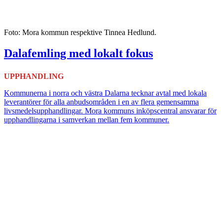
Foto: Mora kommun respektive Tinnea Hedlund.
Dalafemling med lokalt fokus
UPPHANDLING
Kommunerna i norra och västra Dalarna tecknar avtal med lokala
leverantörer för alla anbudsområden i en av flera gemensamma
livsmedelsupphandlingar. Mora kommuns inköpscentral ansvarar för
upphandlingarna i samverkan mellan fem kommuner.