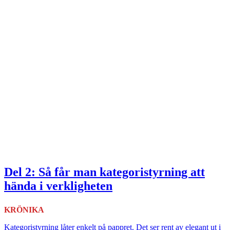
Del 2: Så får man kategoristyrning att
hända i verkligheten
KRÖNIKA
Kategoristyrning låter enkelt på pappret. Det ser rent av elegant ut i