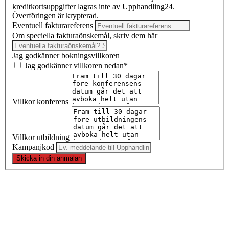
kreditkortsuppgifter lagras inte av Upphandling24.
Överföringen är krypterad.
Eventuell fakturareferens
Om speciella fakturaönskemål, skriv dem här
Jag godkänner bokningsvillkoren
Jag godkänner villkoren nedan*
Villkor konferens
Villkor utbildning
Kampanjkod