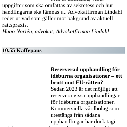
uppgifter som ska omfattas av sekretess och hur
handlingarna ska lämnas ut. Advokatfirman Lindahl
reder ut vad som gäller mot bakgrund av aktuell
rättspraxis.
Hugo Norlén, advokat, Advokatfirman Lindahl
10.55 Kaffepaus
Reserverad upphandling för
idéburna organisationer – ett
brott mot EU-rätten?
Sedan 2023 är det möjligt att
reservera vissa upphandlingar
för idéburna organisationer.
Kommersiella vårdbolag som
utestängs från sådana
upphandlingar har dock tagit